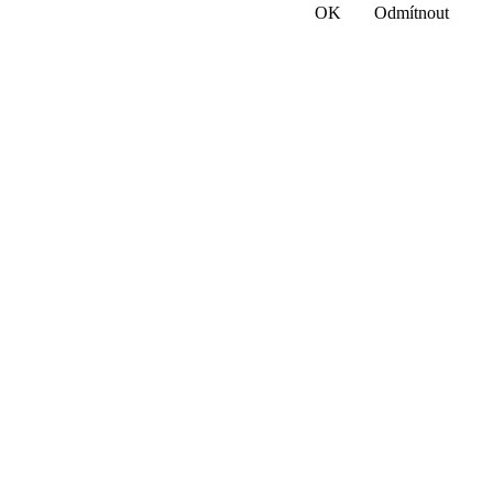
OK
Odmítnout