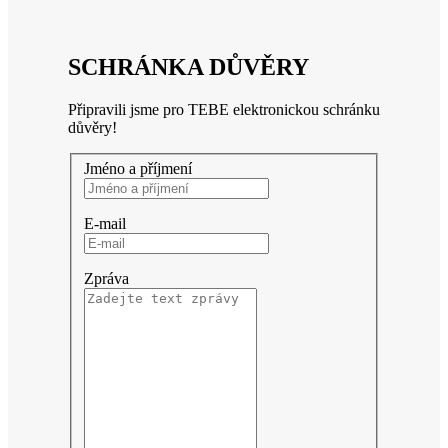
SCHRÁNKA DŮVĚRY
Připravili jsme pro TEBE elektronickou schránku
důvěry!
Jméno a příjmení
E-mail
Zpráva