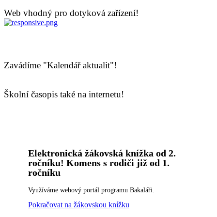
Web vhodný pro dotyková zařízení!
Zavádíme "Kalendář aktualit"!
Školní časopis také na internetu!
Elektronická žákovská knížka od 2.
ročníku! Komens s rodiči již od 1.
ročníku
Využíváme webový portál programu Bakaláři.
Pokračovat na žákovskou knížku