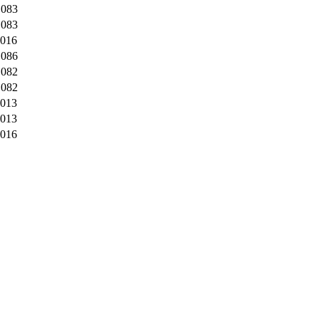
 083
 083
 016
 086
 082
 082
 013
 013
 016