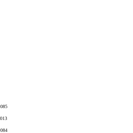
 085
 013
 084